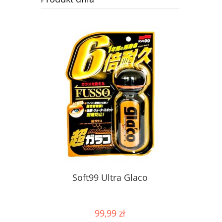
Soft99 Ultra Glaco
99,99 zł