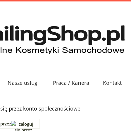
Nasze usługi
Praca / Kariera
Kontakt
 się przez konto społecznościowe
 przez