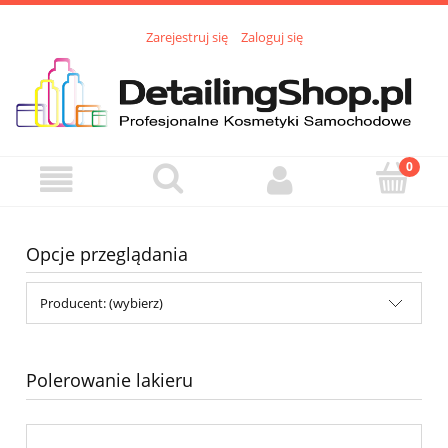
Zarejestruj się
Zaloguj się
Opcje przeglądania
Producent: (wybierz)
Polerowanie lakieru