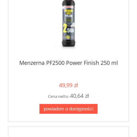
Menzerna PF2500 Power Finish 250 ml
49,99 zł
40,64 zł
Cena netto:
powiadom o dostępności