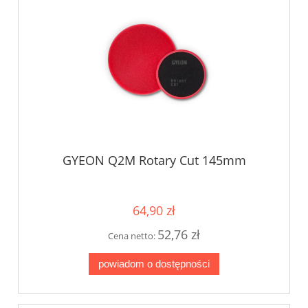
GYEON Q2M Rotary Cut 145mm
64,90 zł
52,76 zł
Cena netto:
powiadom o dostępności