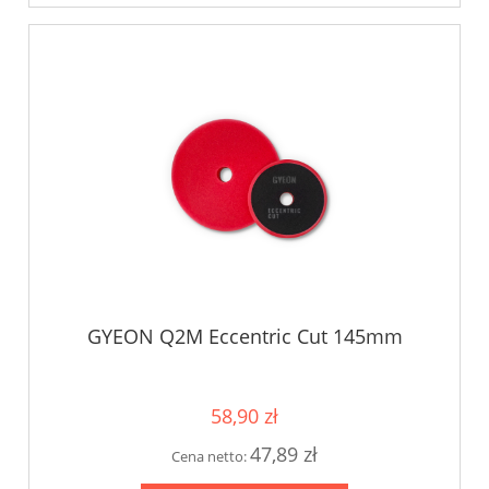
GYEON Q2M Eccentric Cut 145mm
58,90 zł
47,89 zł
Cena netto: