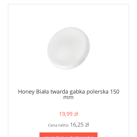
Honey Biała twarda gabka polerska 150
mm
19,99 zł
16,25 zł
Cena netto: