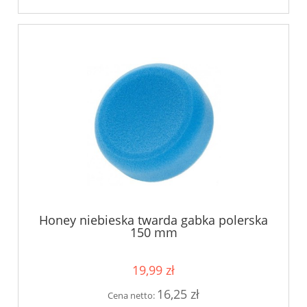
Honey niebieska twarda gabka polerska
150 mm
19,99 zł
16,25 zł
Cena netto: