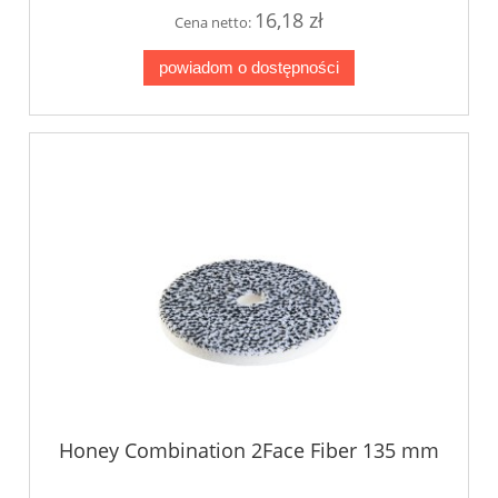
16,18 zł
Cena netto:
powiadom o dostępności
Honey Combination 2Face Fiber 135 mm