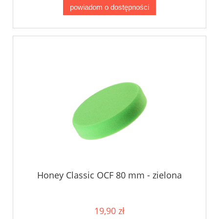
powiadom o dostępności
Honey Classic OCF 80 mm - zielona
19,90 zł