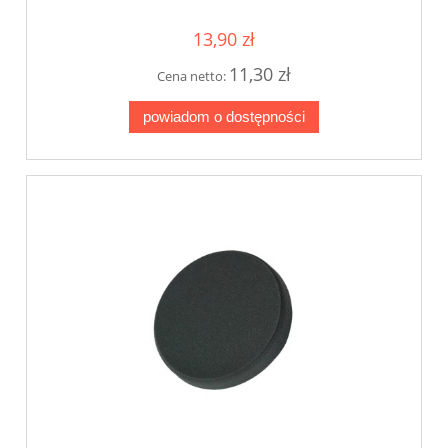
13,90 zł
11,30 zł
Cena netto:
powiadom o dostępności