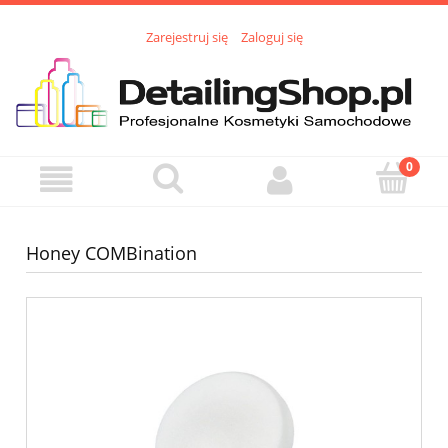
Zarejestruj się
Zaloguj się
Honey COMBination