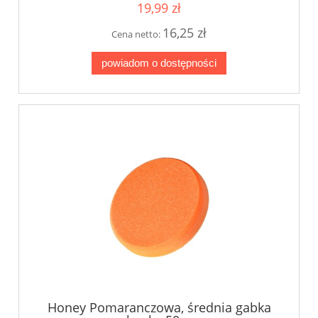
19,99 zł
16,25 zł
Cena netto:
powiadom o dostępności
Honey Pomaranczowa, średnia gabka