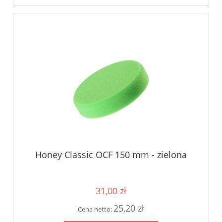
Honey Classic OCF 150 mm - zielona
31,00 zł
25,20 zł
Cena netto: