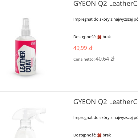
GYEON Q2 LeatherC
Impregnat do skóry z najwyższej pó
Dostępność:
brak
49,99 zł
40,64 zł
Cena netto:
GYEON Q2 LeatherC
Impregnat do skóry z najwyższej pó
Dostępność:
brak