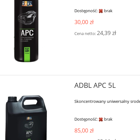
Dostępność:
brak
30,00 zł
24,39 zł
Cena netto:
ADBL APC 5L
Skoncentrowany uniwersalny srode
Dostępność:
brak
85,00 zł