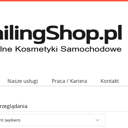
Nasze usługi
Praca / Kariera
Kontakt
rzeglądania
t: (wybierz)