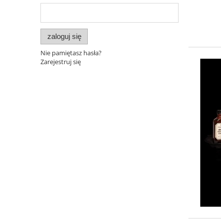
zaloguj się
Nie pamiętasz hasła?
Zarejestruj się