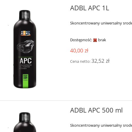
ADBL APC 1L
Skoncentrowany uniwersalny srode
Dostępność:
brak
40,00 zł
32,52 zł
Cena netto:
ADBL APC 500 ml
Skoncentrowany uniwersalny srode