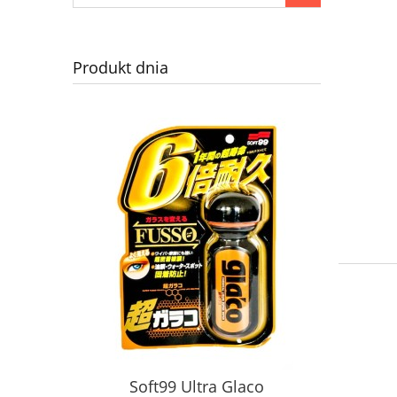
Produkt dnia
Soft99 Ultra Glaco