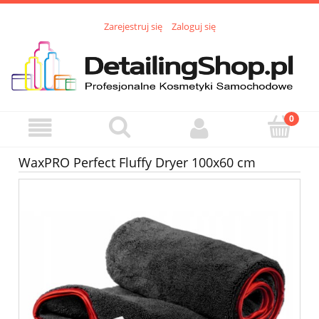
Zarejestruj się
Zaloguj się
WaxPRO Perfect Fluffy Dryer 100x60 cm