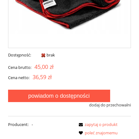
Dostępność:
brak
45,00 zł
Cena brutto:
36,59 zł
Cena netto:
powiadom o dostępności
dodaj do przechowalni
Producent:
-
zapytaj o produkt
poleć znajomemu