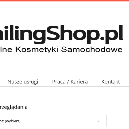
Nasze usługi
Praca / Kariera
Kontakt
rzeglądania
t: (wybierz)