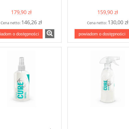
179,90 zł
159,90 zł
146,26 zł
130,00 zł
Cena netto:
Cena netto:
iadom o dostępności
powiadom o dostępności