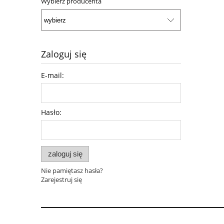
Wybierz producenta
Zaloguj się
E-mail:
Hasło:
zaloguj się
Nie pamiętasz hasła?
Zarejestruj się