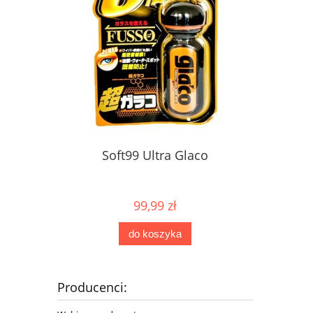
Soft99 Ultra Glaco
99,99 zł
do koszyka
Producenci: